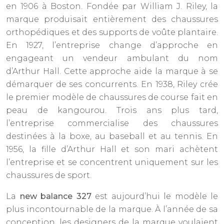
en 1906 à Boston. Fondée par William J. Riley, la
marque produisait entièrement des chaussures
orthopédiques et des supports de voûte plantaire.
En 1927, l’entreprise change d’approche en
engageant un vendeur ambulant du nom
d’Arthur Hall. Cette approche aide la marque à se
démarquer de ses concurrents. En 1938, Riley crée
le premier modèle de chaussures de course fait en
peau de kangourou. Trois ans plus tard,
l’entreprise commercialise des chaussures
destinées à la boxe, au baseball et au tennis. En
1956, la fille d’Arthur Hall et son mari achètent
l’entreprise et se concentrent uniquement sur les
chaussures de sport.
La
new balance 327
est aujourd’hui le modèle le
plus incontournable de la marque. À l’année de sa
conception, les designers de la marque voulaient