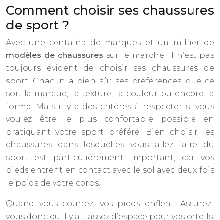
Comment choisir ses chaussures
de sport ?
Avec une centaine de marques et un millier de
modèles de chaussures
sur le marché, il n’est pas
toujours évident de choisir ses chaussures de
sport. Chacun a bien sûr ses préférences, que ce
soit la marque, la texture, la couleur ou encore la
forme. Mais il y a des critères à respecter si vous
voulez être le plus confortable possible en
pratiquant votre sport préféré. Bien choisir les
chaussures dans lesquelles vous allez faire du
sport est particulièrement important, car vos
pieds entrent en contact avec le sol avec deux fois
le poids de votre corps.
Quand vous courrez, vos pieds enflent. Assurez-
vous donc qu’il y ait assez d’espace pour vos orteils.