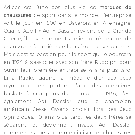
Adidas est l’une des plus vieilles
marques de
chaussures
de sport dans le monde. L’entreprise
voit le jour en 1900 en Bavarois, en Allemagne.
Quand Adolf « Adi » Dassler revient de la Grande
Guerre, il ouvre un petit atelier de réparation de
chaussures à l’arrière de la maison de ses parents.
Mais c’est sa passion pour le sport qui le poussera
en 1924 à s’associer avec son frère Rudolph pour
ouvrir leur première entreprise. 4 ans plus tard,
Lina Radke gagne la médaille d’or aux Jeux
olympiques en portant l’une des premières
baskets à crampons du monde. En 1938, c’est
également Adi Dassler que le champion
américain Jesse Owens choisit lors des Jeux
olympiques. 10 ans plus tard, les deux frères se
séparent et deviennent rivaux. Adi Dassler
commence alors à commercialiser ses chaussures