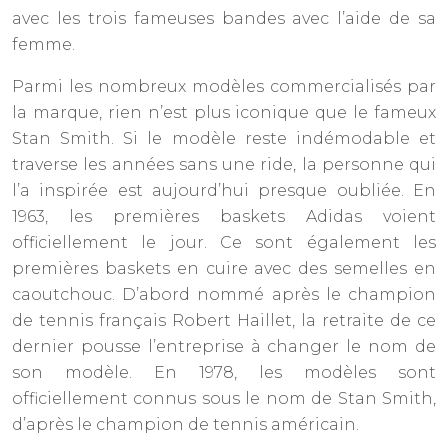
avec les trois fameuses bandes avec l’aide de sa
femme.
Parmi les nombreux modèles commercialisés par
la marque, rien n’est plus iconique que le fameux
Stan Smith. Si le modèle reste indémodable et
traverse les années sans une ride, la personne qui
l’a inspirée est aujourd’hui presque oubliée. En
1963, les premières baskets Adidas voient
officiellement le jour. Ce sont également les
premières baskets en cuire avec des semelles en
caoutchouc. D’abord nommé après le champion
de tennis français Robert Haillet, la retraite de ce
dernier pousse l’entreprise à changer le nom de
son modèle. En 1978, les modèles sont
officiellement connus sous le nom de Stan Smith,
d’après le champion de tennis américain.