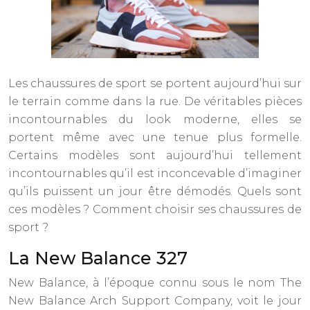
Les chaussures de sport se portent aujourd’hui sur
le terrain comme dans la rue. De véritables pièces
incontournables du look moderne, elles se
portent même avec une tenue plus formelle.
Certains modèles sont aujourd’hui tellement
incontournables qu’il est inconcevable d’imaginer
qu’ils puissent un jour être démodés. Quels sont
ces modèles ? Comment choisir ses chaussures de
sport ?
La New Balance 327
New Balance, à l’époque connu sous le nom The
New Balance Arch Support Company, voit le jour