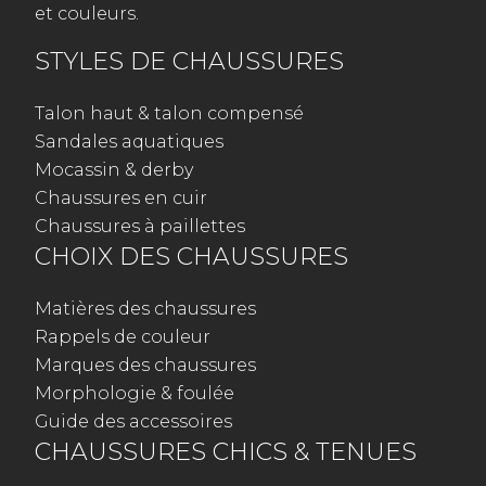
et couleurs.
STYLES DE CHAUSSURES
Talon haut & talon compensé
Sandales aquatiques
Mocassin & derby
Chaussures en cuir
Chaussures à paillettes
CHOIX DES CHAUSSURES
Matières des chaussures
Rappels de couleur
Marques des chaussures
Morphologie & foulée
Guide des accessoires
CHAUSSURES CHICS & TENUES