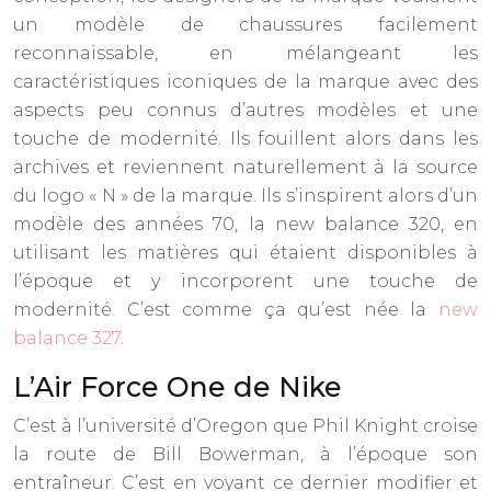
un modèle de chaussures facilement
reconnaissable, en mélangeant les
caractéristiques iconiques de la marque avec des
aspects peu connus d’autres modèles et une
touche de modernité. Ils fouillent alors dans les
archives et reviennent naturellement à la source
du logo « N » de la marque. Ils s’inspirent alors d’un
modèle des années 70, la new balance 320, en
utilisant les matières qui étaient disponibles à
l’époque et y incorporent une touche de
modernité. C’est comme ça qu’est née la
new
balance 327
.
L’Air Force One de Nike
C’est à l’université d’Oregon que Phil Knight croise
la route de Bill Bowerman, à l’époque son
entraîneur. C’est en voyant ce dernier modifier et