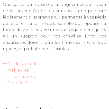
Que ce soit au niveau de la longueur ou au niveau
de la largeur. Optez toujours pour une pointure
légèrement plus grande qui permettra à vos pieds
de respirer. La forme de la semelle doit épouser la
forme de vos pieds. Assurez-vous également qu’il y
ait un support pour vos chevilles. Enfin, vos
chaussures doivent être les firmes sans être trop
rigides, et parfaitement flexibles.
Quelles sont les
meilleures
chaussures de
CrossFit ?