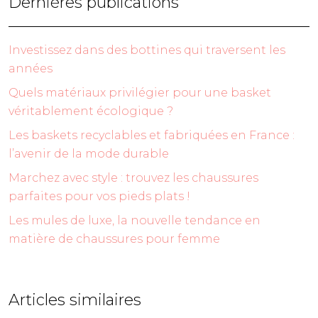
Dernières publications
Investissez dans des bottines qui traversent les
années
Quels matériaux privilégier pour une basket
véritablement écologique ?
Les baskets recyclables et fabriquées en France :
l’avenir de la mode durable
Marchez avec style : trouvez les chaussures
parfaites pour vos pieds plats !
Les mules de luxe, la nouvelle tendance en
matière de chaussures pour femme
Articles similaires