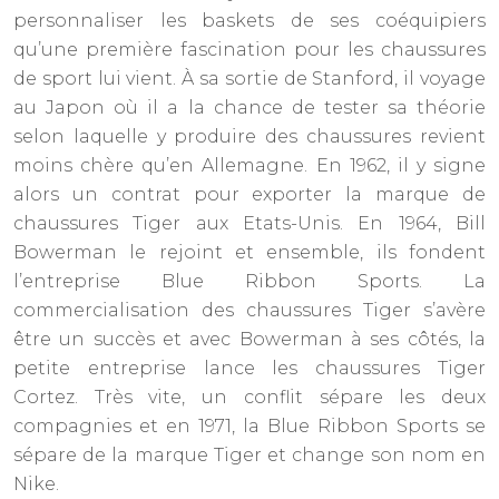
personnaliser les baskets de ses coéquipiers
qu’une première fascination pour les chaussures
de sport lui vient. À sa sortie de Stanford, il voyage
au Japon où il a la chance de tester sa théorie
selon laquelle y produire des chaussures revient
moins chère qu’en Allemagne. En 1962, il y signe
alors un contrat pour exporter la marque de
chaussures Tiger aux Etats-Unis. En 1964, Bill
Bowerman le rejoint et ensemble, ils fondent
l’entreprise Blue Ribbon Sports. La
commercialisation des chaussures Tiger s’avère
être un succès et avec Bowerman à ses côtés, la
petite entreprise lance les chaussures Tiger
Cortez. Très vite, un conflit sépare les deux
compagnies et en 1971, la Blue Ribbon Sports se
sépare de la marque Tiger et change son nom en
Nike.