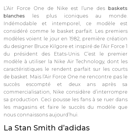
L’Air Force One de Nike est l’une des
baskets
blanches
les plus iconiques au monde.
Indémodable et intemporel, ce modèle est
considéré comme le basket parfait. Les premiers
modèles voient le jour en 1982, première création
du designer Bruce Kilgore et inspiré de l’Air Force 1
du président des Etats-Unis. C’est le premier
modèle à utiliser la Nike Air Technology, dont les
caractéristiques le rendent parfait sur les courts
de basket. Mais l’Air Force One ne rencontre pas le
succès escompté et deux ans après sa
commercialisation, Nike considère d’interrompre
sa production. Ceci pousse les fans à se ruer dans
les magasins et faire le succès du modèle que
nous connaissons aujourd’hui.
La Stan Smith d’adidas