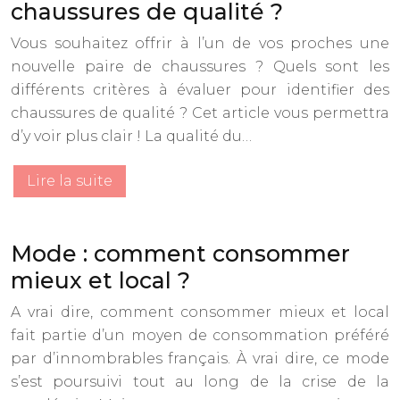
chaussures de qualité ?
Vous souhaitez offrir à l’un de vos proches une
nouvelle paire de chaussures ? Quels sont les
différents critères à évaluer pour identifier des
chaussures de qualité ? Cet article vous permettra
d’y voir plus clair ! La qualité du…
Lire la suite
Mode : comment consommer
mieux et local ?
A vrai dire, comment consommer mieux et local
fait partie d’un moyen de consommation préféré
par d’innombrables français. À vrai dire, ce mode
s’est poursuivi tout au long de la crise de la