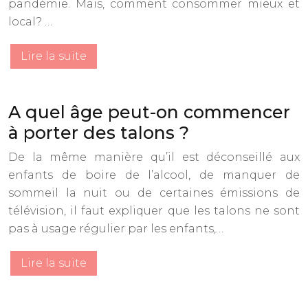
pandémie. Mais, comment consommer mieux et
local? …
Lire la suite
A quel âge peut-on commencer
à porter des talons ?
De la même manière qu’il est déconseillé aux
enfants de boire de l’alcool, de manquer de
sommeil la nuit ou de certaines émissions de
télévision, il faut expliquer que les talons ne sont
pas à usage régulier par les enfants,…
Lire la suite