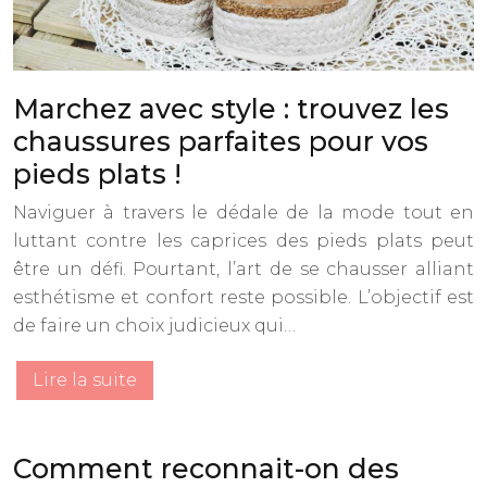
Marchez avec style : trouvez les
chaussures parfaites pour vos
pieds plats !
Naviguer à travers le dédale de la mode tout en
luttant contre les caprices des pieds plats peut
être un défi. Pourtant, l’art de se chausser alliant
esthétisme et confort reste possible. L’objectif est
de faire un choix judicieux qui…
Lire la suite
Comment reconnait-on des