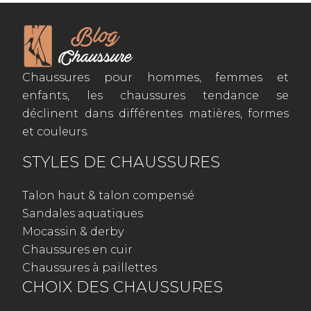
Chaussures pour hommes, femmes et
enfants, les chaussures tendance se
déclinent dans différentes matières, formes
et couleurs.
STYLES DE CHAUSSURES
Talon haut & talon compensé
Sandales aquatiques
Mocassin & derby
Chaussures en cuir
Chaussures à paillettes
CHOIX DES CHAUSSURES