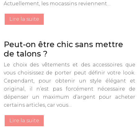
Actuellement, les mocassins reviennent…
Lire la suite
Peut-on être chic sans mettre
de talons ?
Le choix des vêtements et des accessoires que
vous choisissez de porter peut définir votre look.
Cependant, pour obtenir un style élégant et
original, il n’est pas forcément nécessaire de
dépenser un maximum d’argent pour acheter
certains articles, car vous…
Lire la suite