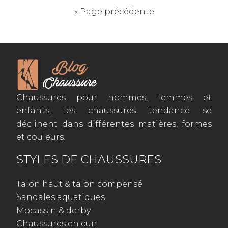
« Page précédente
Chaussures pour hommes, femmes et
enfants, les chaussures tendance se
déclinent dans différentes matières, formes
et couleurs.
STYLES DE CHAUSSURES
Talon haut & talon compensé
Sandales aquatiques
Mocassin & derby
Chaussures en cuir