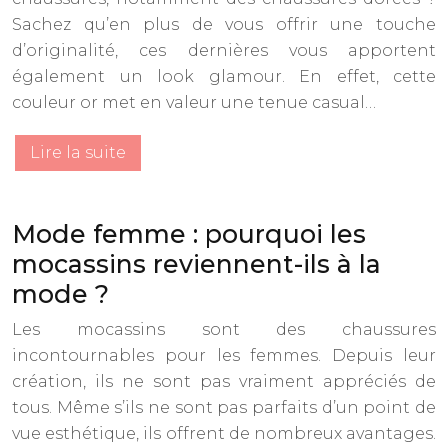
Sachez qu’en plus de vous offrir une touche
d’originalité, ces dernières vous apportent
également un look glamour. En effet, cette
couleur or met en valeur une tenue casual…
Lire la suite
Mode femme : pourquoi les
mocassins reviennent-ils à la
mode ?
Les mocassins sont des chaussures
incontournables pour les femmes. Depuis leur
création, ils ne sont pas vraiment appréciés de
tous. Même s’ils ne sont pas parfaits d’un point de
vue esthétique, ils offrent de nombreux avantages.