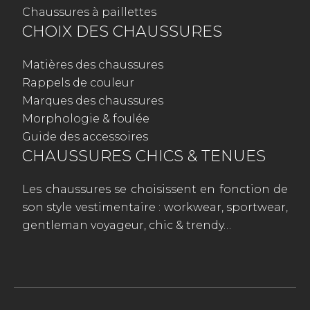
Chaussures à paillettes
CHOIX DES CHAUSSURES
Matières des chaussures
Rappels de couleur
Marques des chaussures
Morphologie & foulée
Guide des accessoires
CHAUSSURES CHICS & TENUES
Les chaussures se choisissent en fonction de
son style vestimentaire : workwear, sportwear,
gentleman voyageur, chic & trendy…