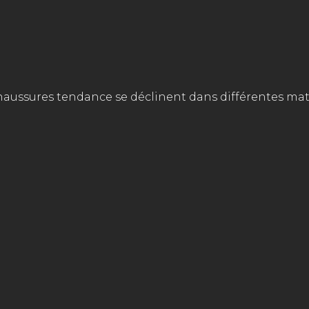
ussures tendance se déclinent dans différentes matiè