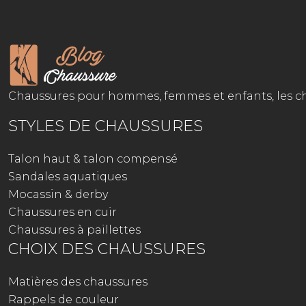
Chaussures pour hommes, femmes et enfants, les cha
STYLES DE CHAUSSURES
Talon haut & talon compensé
Sandales aquatiques
Mocassin & derby
Chaussures en cuir
Chaussures à paillettes
CHOIX DES CHAUSSURES
Matières des chaussures
Rappels de couleur