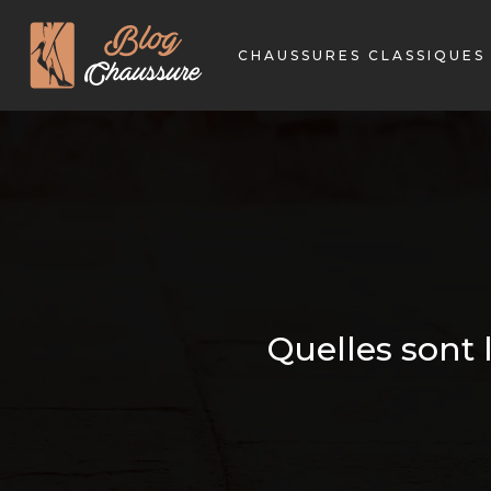
CHAUSSURES CLASSIQUES
Quelles sont 