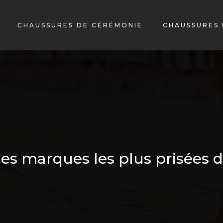
CHAUSSURES DE CÉRÉMONIE
CHAUSSURES 
les marques les plus prisées 