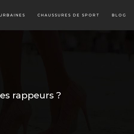
URBAINES
CHAUSSURES DE SPORT
BLOG
des rappeurs ?