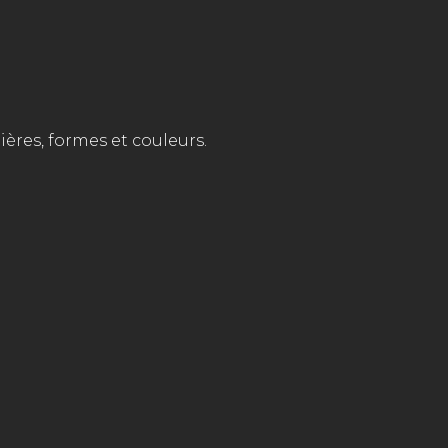
res, formes et couleurs.