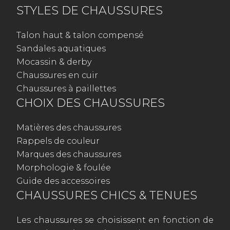
STYLES DE CHAUSSURES
Talon haut & talon compensé
Sandales aquatiques
Mocassin & derby
Chaussures en cuir
Chaussures à paillettes
CHOIX DES CHAUSSURES
Matières des chaussures
Rappels de couleur
Marques des chaussures
Morphologie & foulée
Guide des accessoires
CHAUSSURES CHICS & TENUES
Les chaussures se choisissent en fonction de