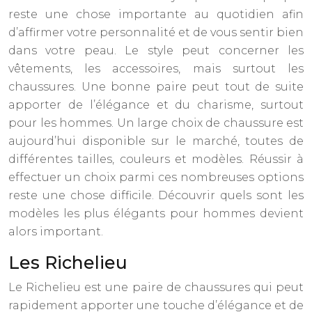
reste une chose importante au quotidien afin
d’affirmer votre personnalité et de vous sentir bien
dans votre peau. Le style peut concerner les
vêtements, les accessoires, mais surtout les
chaussures. Une bonne paire peut tout de suite
apporter de l’élégance et du charisme, surtout
pour les hommes. Un large choix de chaussure est
aujourd’hui disponible sur le marché, toutes de
différentes tailles, couleurs et modèles. Réussir à
effectuer un choix parmi ces nombreuses options
reste une chose difficile. Découvrir quels sont les
modèles les plus élégants pour hommes devient
alors important.
Les Richelieu
Le Richelieu est une paire de chaussures qui peut
rapidement apporter une touche d’élégance et de