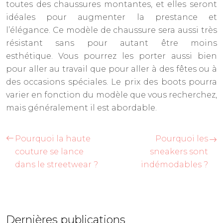
toutes des chaussures montantes, et elles seront
idéales pour augmenter la prestance et
l’élégance. Ce modèle de chaussure sera aussi très
résistant sans pour autant être moins
esthétique. Vous pourrez les porter aussi bien
pour aller au travail que pour aller à des fêtes ou à
des occasions spéciales. Le prix des boots pourra
varier en fonction du modèle que vous recherchez,
mais généralement il est abordable.
Pourquoi la haute
Pourquoi les
couture se lance
sneakers sont
dans le streetwear ?
indémodables ?
Dernières publications