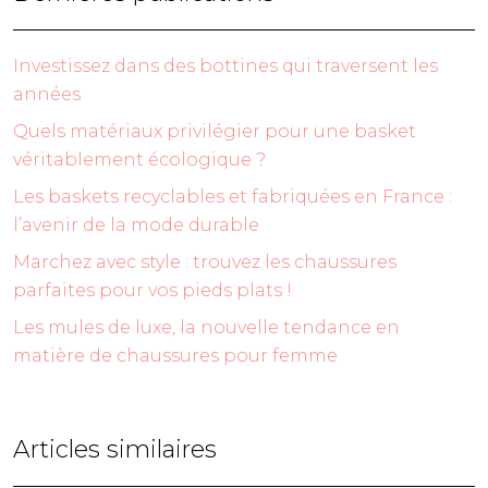
Investissez dans des bottines qui traversent les
années
Quels matériaux privilégier pour une basket
véritablement écologique ?
Les baskets recyclables et fabriquées en France :
l’avenir de la mode durable
Marchez avec style : trouvez les chaussures
parfaites pour vos pieds plats !
Les mules de luxe, la nouvelle tendance en
matière de chaussures pour femme
Articles similaires