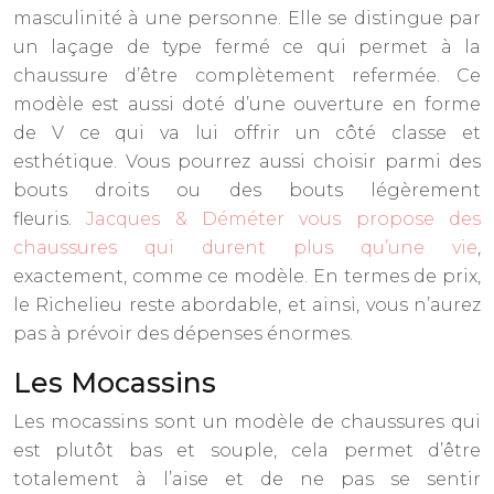
masculinité à une personne. Elle se distingue par
un laçage de type fermé ce qui permet à la
chaussure d’être complètement refermée. Ce
modèle est aussi doté d’une ouverture en forme
de V ce qui va lui offrir un côté classe et
esthétique. Vous pourrez aussi choisir parmi des
bouts droits ou des bouts légèrement
fleuris.
Jacques & Déméter vous propose des
chaussures qui durent plus qu’une vie
,
exactement, comme ce modèle. En termes de prix,
le Richelieu reste abordable, et ainsi, vous n’aurez
pas à prévoir des dépenses énormes.
Les Mocassins
Les mocassins sont un modèle de chaussures qui
est plutôt bas et souple, cela permet d’être
totalement à l’aise et de ne pas se sentir