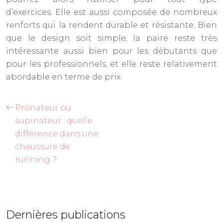
d’exercices. Elle est aussi composée de nombreux
renforts qui la rendent durable et résistante. Bien
que le design soit simple, la paire reste très
intéressante aussi bien pour les débutants que
pour les professionnels, et elle reste relativement
abordable en terme de prix.
Pronateur ou
supinateur : quelle
différence dans une
chaussure de
running ?
Dernières publications