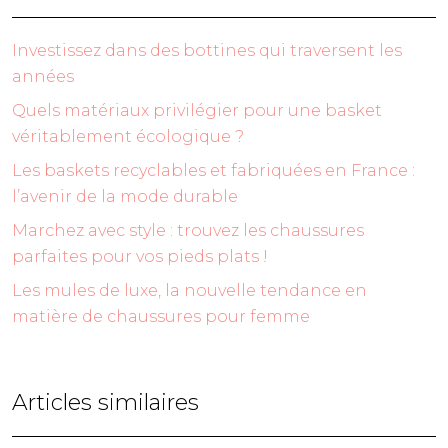
Investissez dans des bottines qui traversent les
années
Quels matériaux privilégier pour une basket
véritablement écologique ?
Les baskets recyclables et fabriquées en France :
l’avenir de la mode durable
Marchez avec style : trouvez les chaussures
parfaites pour vos pieds plats !
Les mules de luxe, la nouvelle tendance en
matière de chaussures pour femme
Articles similaires