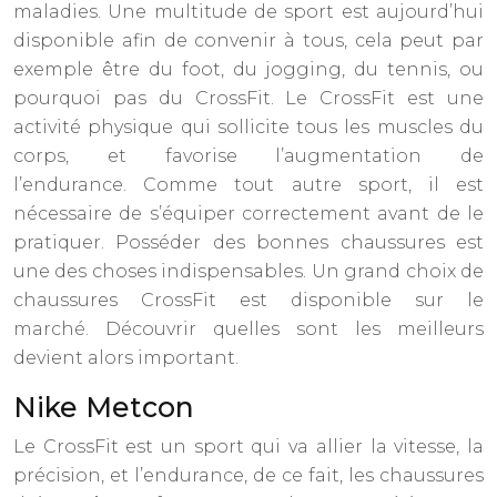
maladies. Une multitude de sport est aujourd’hui
disponible afin de convenir à tous, cela peut par
exemple être du foot, du jogging, du tennis, ou
pourquoi pas du CrossFit. Le CrossFit est une
activité physique qui sollicite tous les muscles du
corps, et favorise l’augmentation de
l’endurance. Comme tout autre sport, il est
nécessaire de s’équiper correctement avant de le
pratiquer. Posséder des bonnes chaussures est
une des choses indispensables. Un grand choix de
chaussures CrossFit est disponible sur le
marché. Découvrir quelles sont les meilleurs
devient alors important.
Nike Metcon
Le CrossFit est un sport qui va allier la vitesse, la
précision, et l’endurance, de ce fait, les chaussures