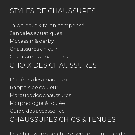
STYLES DE CHAUSSURES
Talon haut & talon compensé
Sandales aquatiques
Mocassin & derby
Chaussures en cuir
Chaussures à paillettes
CHOIX DES CHAUSSURES
Matières des chaussures
Rappels de couleur
Marques des chaussures
Morphologie & foulée
Guide des accessoires
CHAUSSURES CHICS & TENUES
Les chaussures se choisissent en fonction de