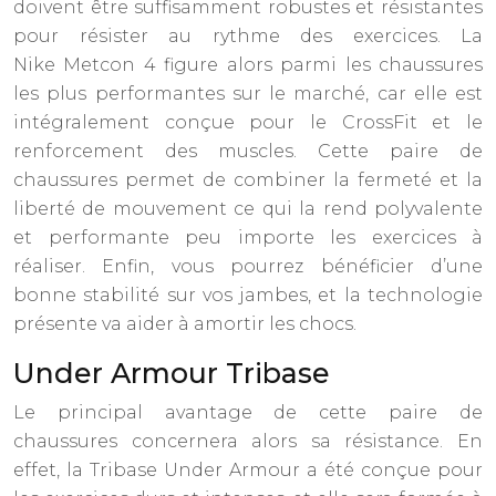
doivent être suffisamment robustes et résistantes
pour résister au rythme des exercices. La
Nike Metcon 4 figure alors parmi les chaussures
les plus performantes sur le marché, car elle est
intégralement conçue pour le CrossFit et le
renforcement des muscles. Cette paire de
chaussures permet de combiner la fermeté et la
liberté de mouvement ce qui la rend polyvalente
et performante peu importe les exercices à
réaliser. Enfin, vous pourrez bénéficier d’une
bonne stabilité sur vos jambes, et la technologie
présente va aider à amortir les chocs.
Under Armour Tribase
Le principal avantage de cette paire de
chaussures concernera alors sa résistance. En
effet, la Tribase Under Armour a été conçue pour